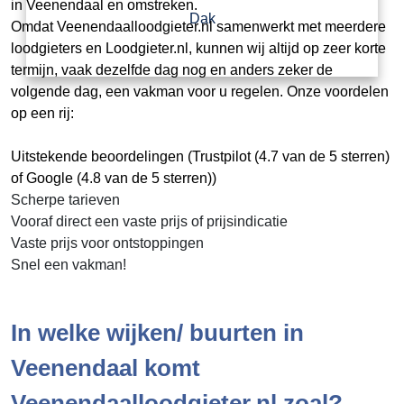
in Veenendaal en omstreken.
Dak
Omdat Veenendaalloodgieter.nl samenwerkt met meerdere
loodgieters en Loodgieter.nl, kunnen wij altijd op zeer korte
termijn, vaak dezelfde dag nog en anders zeker de
volgende dag, een vakman voor u regelen. Onze voordelen
op een rij:
Uitstekende beoordelingen (Trustpilot (4.7 van de 5 sterren)
of Google (4.8 van de 5 sterren))
Scherpe tarieven
Vooraf direct een vaste prijs of prijsindicatie
Vaste prijs voor ontstoppingen
Snel een vakman!
In welke wijken/ buurten in
Veenendaal komt
Veenendaalloodgieter.nl zoal?