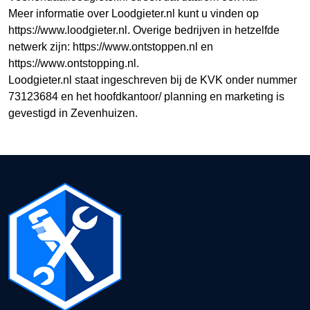
Meer informatie over Loodgieter.nl kunt u vinden op
https://www.loodgieter.nl. Overige bedrijven in hetzelfde
netwerk zijn: https://www.ontstoppen.nl en
https://www.ontstopping.nl.
Loodgieter.nl staat ingeschreven bij de KVK onder nummer
73123684 en het hoofdkantoor/ planning en marketing is
gevestigd in Zevenhuizen.