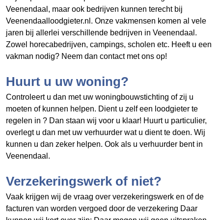
Veenendaal, maar ook bedrijven kunnen terecht bij
Veenendaalloodgieter.nl. Onze vakmensen komen al vele
jaren bij allerlei verschillende bedrijven in Veenendaal.
Zowel horecabedrijven, campings, scholen etc. Heeft u een
vakman nodig? Neem dan contact met ons op!
Huurt u uw woning?
Controleert u dan met uw woningbouwstichting of zij u
moeten of kunnen helpen. Dient u zelf een loodgieter te
regelen in
? Dan staan wij voor u klaar! Huurt u particulier,
overlegt u dan met uw verhuurder wat u dient te doen. Wij
kunnen u dan zeker helpen. Ook als u verhuurder bent in
Veenendaal.
Verzekeringswerk of niet?
Vaak krijgen wij de vraag over verzekeringswerk en of de
facturen van
worden vergoed door de verzekering Daar