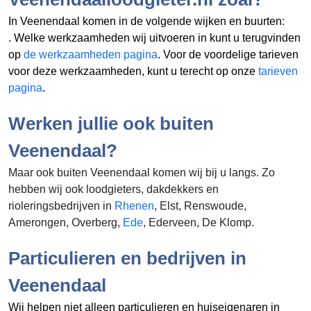
In Veenendaal komen in de volgende wijken en buurten:
. Welke werkzaamheden wij uitvoeren in
kunt u terugvinden
op
de werkzaamheden pagina
. Voor de voordelige tarieven
voor deze werkzaamheden, kunt u terecht op onze
tarieven
pagina
.
Werken jullie ook buiten
Veenendaal?
Maar ook buiten Veenendaal komen wij bij u langs. Zo
hebben wij ook loodgieters, dakdekkers en
rioleringsbedrijven in
Rhenen
, Elst, Renswoude,
Amerongen, Overberg,
Ede
, Ederveen, De Klomp.
Particulieren en bedrijven in
Veenendaal
Wij helpen niet alleen particulieren en huiseigenaren in