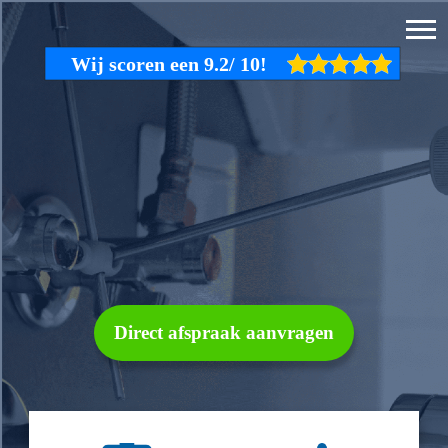
Direct afspraak aanvragen